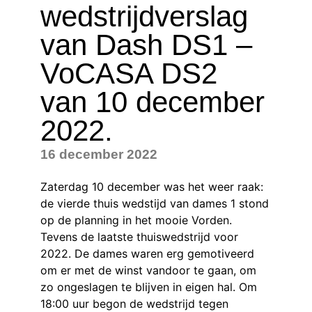
wedstrijdverslag
van Dash DS1 –
VoCASA DS2
van 10 december
2022.
16 december 2022
Zaterdag 10 december was het weer raak:
de vierde thuis wedstijd van dames 1 stond
op de planning in het mooie Vorden.
Tevens de laatste thuiswedstrijd voor
2022. De dames waren erg gemotiveerd
om er met de winst vandoor te gaan, om
zo ongeslagen te blijven in eigen hal. Om
18:00 uur begon de wedstrijd tegen