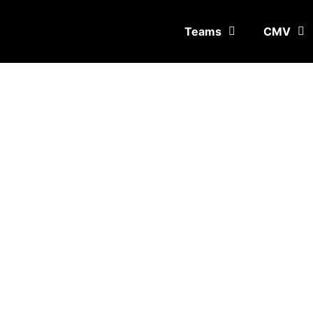
Teams
CMV