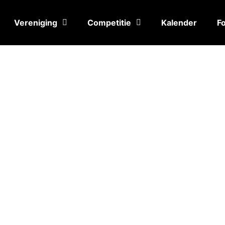
Vereniging
Competitie
Kalender
Fo