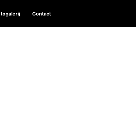
togalerij
Contact